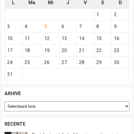
L
Ma
Mi
J
V
S
D
1
2
3
4
5
6
7
8
9
10
11
12
13
14
15
16
17
18
19
20
21
22
23
24
25
26
27
28
29
30
31
ARHIVE
Arhive
RECENTE