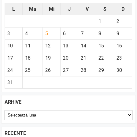
L
Ma
Mi
J
V
S
D
1
2
3
4
5
6
7
8
9
10
11
12
13
14
15
16
17
18
19
20
21
22
23
24
25
26
27
28
29
30
31
ARHIVE
Arhive
RECENTE