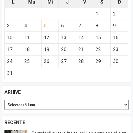
L
Ma
Mi
J
V
S
D
1
2
3
4
5
6
7
8
9
10
11
12
13
14
15
16
17
18
19
20
21
22
23
24
25
26
27
28
29
30
31
ARHIVE
Arhive
RECENTE