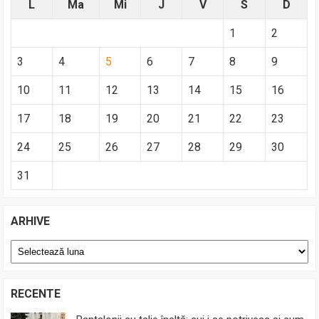
L
Ma
Mi
J
V
S
D
1
2
3
4
5
6
7
8
9
10
11
12
13
14
15
16
17
18
19
20
21
22
23
24
25
26
27
28
29
30
31
ARHIVE
Arhive
RECENTE