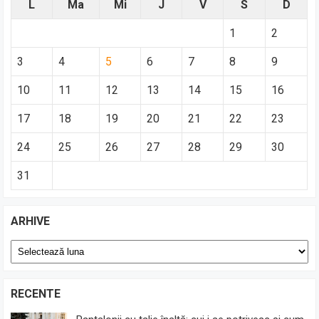
L
Ma
Mi
J
V
S
D
1
2
3
4
5
6
7
8
9
10
11
12
13
14
15
16
17
18
19
20
21
22
23
24
25
26
27
28
29
30
31
ARHIVE
Arhive
RECENTE