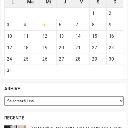
L
Ma
Mi
J
V
S
D
1
2
3
4
5
6
7
8
9
10
11
12
13
14
15
16
17
18
19
20
21
22
23
24
25
26
27
28
29
30
31
ARHIVE
Arhive
RECENTE