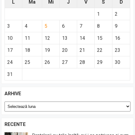
L
Ma
Mi
J
V
S
D
1
2
3
4
5
6
7
8
9
10
11
12
13
14
15
16
17
18
19
20
21
22
23
24
25
26
27
28
29
30
31
ARHIVE
Arhive
RECENTE