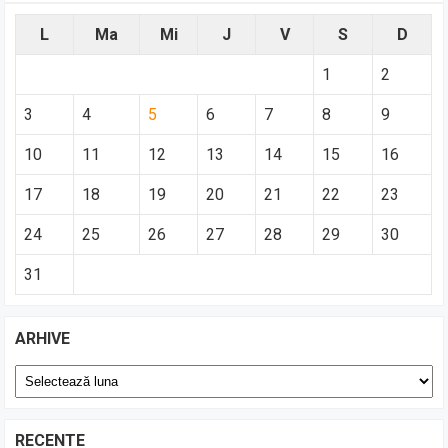
L
Ma
Mi
J
V
S
D
1
2
3
4
5
6
7
8
9
10
11
12
13
14
15
16
17
18
19
20
21
22
23
24
25
26
27
28
29
30
31
ARHIVE
Arhive
RECENTE