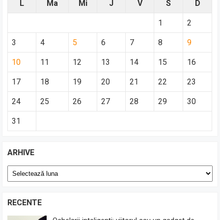
L
Ma
Mi
J
V
S
D
1
2
3
4
5
6
7
8
9
10
11
12
13
14
15
16
17
18
19
20
21
22
23
24
25
26
27
28
29
30
31
ARHIVE
Arhive
RECENTE