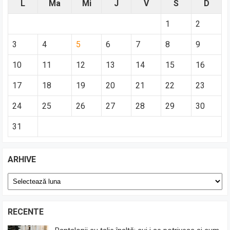
L
Ma
Mi
J
V
S
D
1
2
3
4
5
6
7
8
9
10
11
12
13
14
15
16
17
18
19
20
21
22
23
24
25
26
27
28
29
30
31
ARHIVE
Arhive
RECENTE