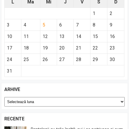
L
Ma
Mi
J
V
S
D
1
2
3
4
5
6
7
8
9
10
11
12
13
14
15
16
17
18
19
20
21
22
23
24
25
26
27
28
29
30
31
ARHIVE
Arhive
RECENTE