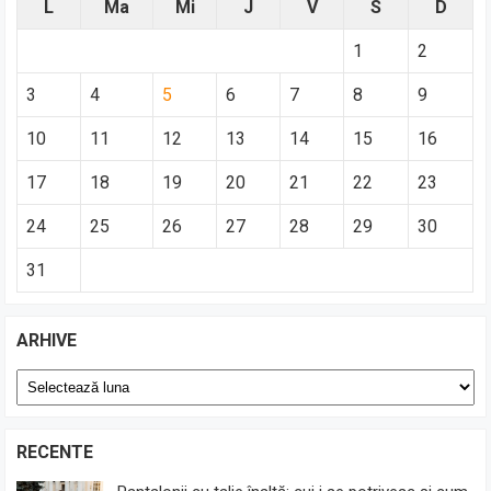
L
Ma
Mi
J
V
S
D
1
2
3
4
5
6
7
8
9
10
11
12
13
14
15
16
17
18
19
20
21
22
23
24
25
26
27
28
29
30
31
ARHIVE
Arhive
RECENTE