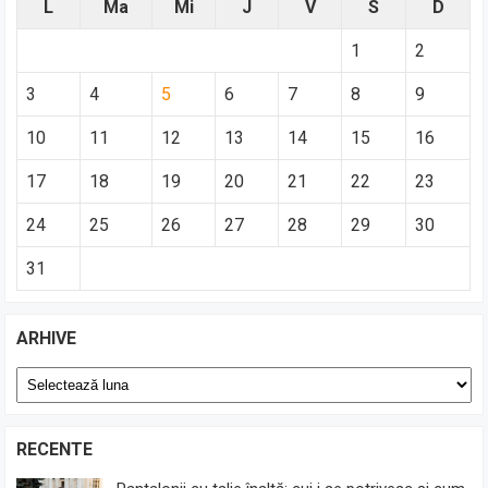
L
Ma
Mi
J
V
S
D
1
2
3
4
5
6
7
8
9
10
11
12
13
14
15
16
17
18
19
20
21
22
23
24
25
26
27
28
29
30
31
ARHIVE
Arhive
RECENTE