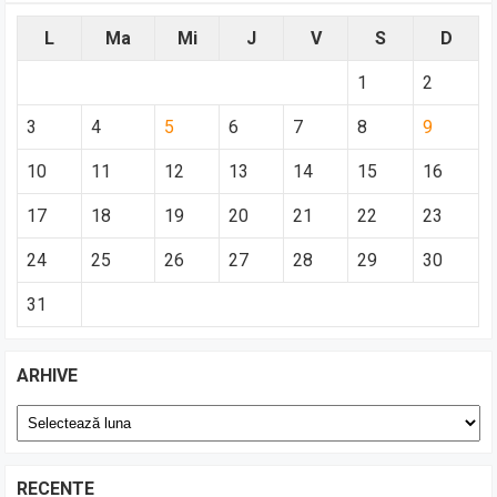
L
Ma
Mi
J
V
S
D
1
2
3
4
5
6
7
8
9
10
11
12
13
14
15
16
17
18
19
20
21
22
23
24
25
26
27
28
29
30
31
ARHIVE
Arhive
RECENTE