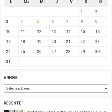
L
Ma
Mi
J
V
S
D
1
2
3
4
5
6
7
8
9
10
11
12
13
14
15
16
17
18
19
20
21
22
23
24
25
26
27
28
29
30
31
ARHIVE
Arhive
RECENTE