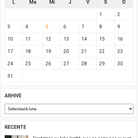
L
Ma
Mi
J
V
S
D
1
2
3
4
5
6
7
8
9
10
11
12
13
14
15
16
17
18
19
20
21
22
23
24
25
26
27
28
29
30
31
ARHIVE
Arhive
RECENTE