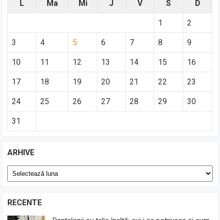
L
Ma
Mi
J
V
S
D
1
2
3
4
5
6
7
8
9
10
11
12
13
14
15
16
17
18
19
20
21
22
23
24
25
26
27
28
29
30
31
ARHIVE
Arhive
RECENTE