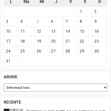
L
Ma
Mi
J
V
S
D
1
2
3
4
5
6
7
8
9
10
11
12
13
14
15
16
17
18
19
20
21
22
23
24
25
26
27
28
29
30
31
ARHIVE
Arhive
RECENTE