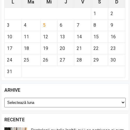
L
Ma
Mi
J
V
S
D
1
2
3
4
5
6
7
8
9
10
11
12
13
14
15
16
17
18
19
20
21
22
23
24
25
26
27
28
29
30
31
ARHIVE
Arhive
RECENTE