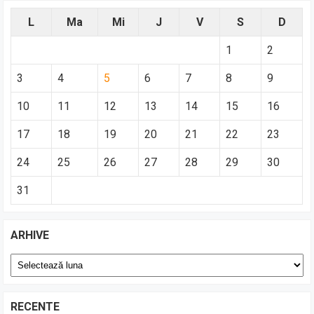
L
Ma
Mi
J
V
S
D
1
2
3
4
5
6
7
8
9
10
11
12
13
14
15
16
17
18
19
20
21
22
23
24
25
26
27
28
29
30
31
ARHIVE
Arhive
RECENTE