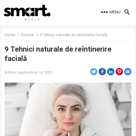
MENU
Home
Diverse
9 Tehnici naturale de reîntinerire facială
9 Tehnici naturale de reîntinerire
facială
Admin
Septembrie 14, 2023