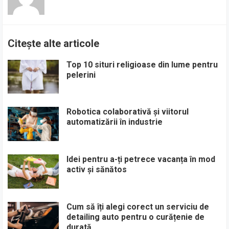
Citește alte articole
Top 10 situri religioase din lume pentru
pelerini
Robotica colaborativă și viitorul
automatizării în industrie
Idei pentru a-ți petrece vacanța în mod
activ și sănătos
Cum să îți alegi corect un serviciu de
detailing auto pentru o curățenie de
durată