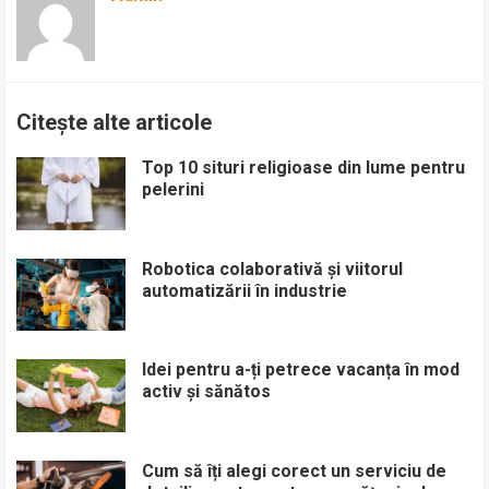
Citește alte articole
Top 10 situri religioase din lume pentru
pelerini
Robotica colaborativă și viitorul
automatizării în industrie
Idei pentru a-ți petrece vacanța în mod
activ și sănătos
Cum să îți alegi corect un serviciu de