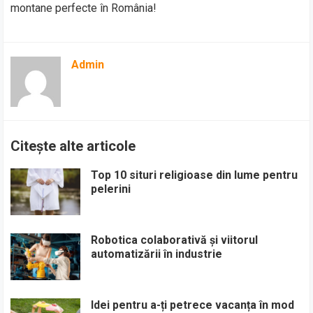
montane perfecte în România!
Admin
Citește alte articole
Top 10 situri religioase din lume pentru
pelerini
Robotica colaborativă și viitorul
automatizării în industrie
Idei pentru a-ți petrece vacanța în mod