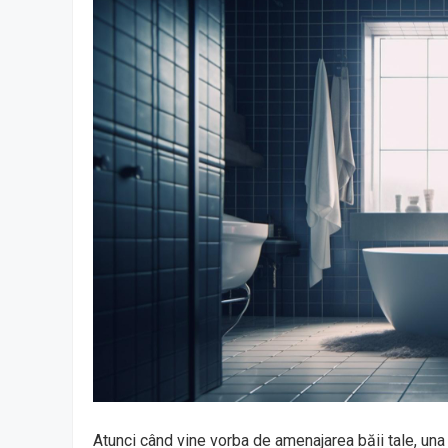
Atunci când vine vorba de amenajarea băii tale, una 