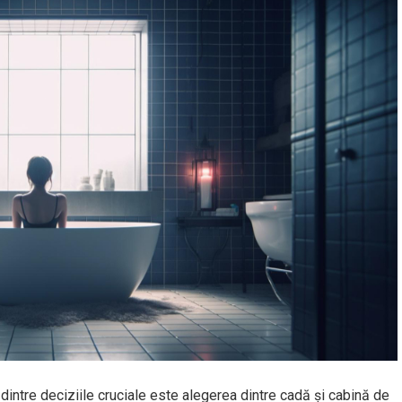
dintre deciziile cruciale este alegerea dintre cadă și cabină de