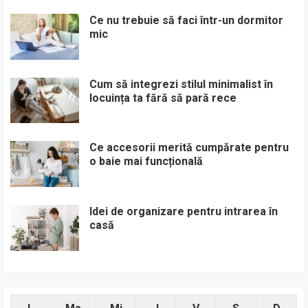
Ce nu trebuie să faci într-un dormitor
mic
Cum să integrezi stilul minimalist în
locuința ta fără să pară rece
Ce accesorii merită cumpărate pentru
o baie mai funcțională
Idei de organizare pentru intrarea în
casă