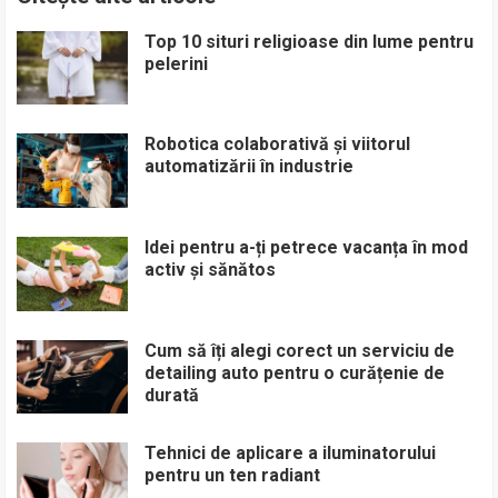
Top 10 situri religioase din lume pentru
pelerini
Robotica colaborativă și viitorul
automatizării în industrie
Idei pentru a-ți petrece vacanța în mod
activ și sănătos
Cum să îți alegi corect un serviciu de
detailing auto pentru o curățenie de
durată
Tehnici de aplicare a iluminatorului
pentru un ten radiant