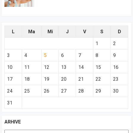
L
Ma
Mi
J
V
S
D
1
2
3
4
5
6
7
8
9
10
11
12
13
14
15
16
17
18
19
20
21
22
23
24
25
26
27
28
29
30
31
ARHIVE
Arhive