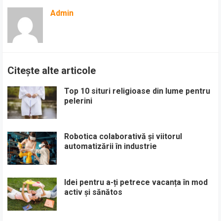
Admin
Citește alte articole
Top 10 situri religioase din lume pentru
pelerini
Robotica colaborativă și viitorul
automatizării în industrie
Idei pentru a-ți petrece vacanța în mod
activ și sănătos