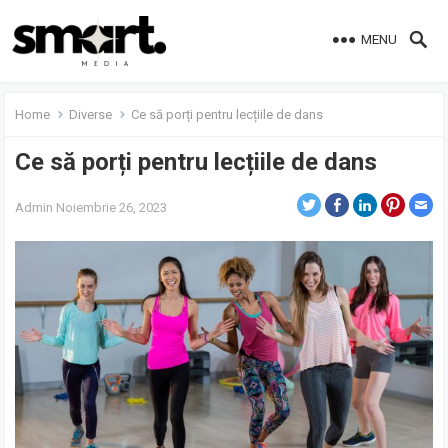
MENU
Home
Diverse
Ce să porți pentru lecțiile de dans
Ce să porți pentru lecțiile de dans
Admin
Noiembrie 26, 2023