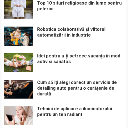
Top 10 situri religioase din lume pentru
pelerini
Robotica colaborativă și viitorul
automatizării în industrie
Idei pentru a-ți petrece vacanța în mod
activ și sănătos
Cum să îți alegi corect un serviciu de
detailing auto pentru o curățenie de
durată
Tehnici de aplicare a iluminatorului
pentru un ten radiant