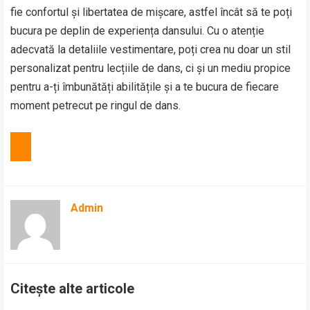
fie confortul și libertatea de mișcare, astfel încât să te poți
bucura pe deplin de experiența dansului. Cu o atenție
adecvată la detaliile vestimentare, poți crea nu doar un stil
personalizat pentru lecțiile de dans, ci și un mediu propice
pentru a-ți îmbunătăți abilitățile și a te bucura de fiecare
moment petrecut pe ringul de dans.
Admin
Citește alte articole