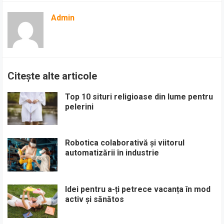
Admin
Citește alte articole
Top 10 situri religioase din lume pentru
pelerini
Robotica colaborativă și viitorul
automatizării în industrie
Idei pentru a-ți petrece vacanța în mod
activ și sănătos