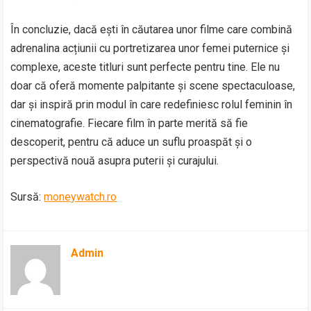
În concluzie, dacă ești în căutarea unor filme care combină
adrenalina acțiunii cu portretizarea unor femei puternice și
complexe, aceste titluri sunt perfecte pentru tine. Ele nu
doar că oferă momente palpitante și scene spectaculoase,
dar și inspiră prin modul în care redefiniesc rolul feminin în
cinematografie. Fiecare film în parte merită să fie
descoperit, pentru că aduce un suflu proaspăt și o
perspectivă nouă asupra puterii și curajului.
Sursă:
moneywatch.ro
Admin