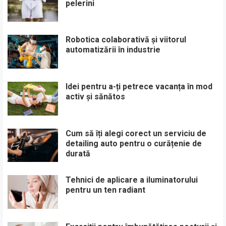
pelerini
Robotica colaborativă și viitorul
automatizării în industrie
Idei pentru a-ți petrece vacanța în mod
activ și sănătos
Cum să îți alegi corect un serviciu de
detailing auto pentru o curățenie de
durată
Tehnici de aplicare a iluminatorului
pentru un ten radiant