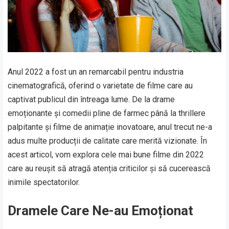
Anul 2022 a fost un an remarcabil pentru industria
cinematografică, oferind o varietate de filme care au
captivat publicul din întreaga lume. De la drame
emoționante și comedii pline de farmec până la thrillere
palpitante și filme de animație inovatoare, anul trecut ne-a
adus multe producții de calitate care merită vizionate. În
acest articol, vom explora cele mai bune filme din 2022
care au reușit să atragă atenția criticilor și să cucerească
inimile spectatorilor.
Dramele Care Ne-au Emoționat