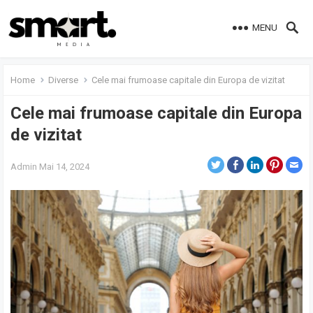
MENU
Home
Diverse
Cele mai frumoase capitale din Europa de vizitat
Cele mai frumoase capitale din Europa
de vizitat
Admin
Mai 14, 2024