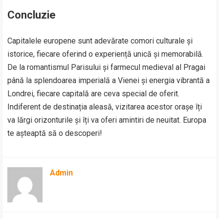
Concluzie
Capitalele europene sunt adevărate comori culturale și
istorice, fiecare oferind o experiență unică și memorabilă.
De la romantismul Parisului și farmecul medieval al Pragai
până la splendoarea imperială a Vienei și energia vibrantă a
Londrei, fiecare capitală are ceva special de oferit.
Indiferent de destinația aleasă, vizitarea acestor orașe îți
va lărgi orizonturile și îți va oferi amintiri de neuitat. Europa
te așteaptă să o descoperi!
Admin