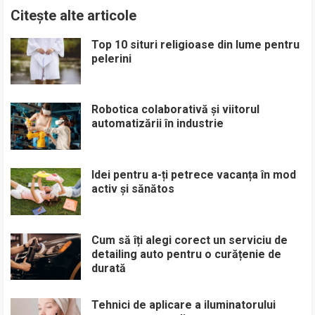
Citește alte articole
Top 10 situri religioase din lume pentru
pelerini
Robotica colaborativă și viitorul
automatizării în industrie
Idei pentru a-ți petrece vacanța în mod
activ și sănătos
Cum să îți alegi corect un serviciu de
detailing auto pentru o curățenie de
durată
Tehnici de aplicare a iluminatorului