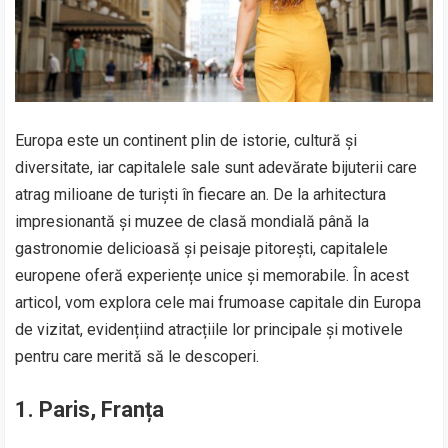
Europa este un continent plin de istorie, cultură și
diversitate, iar capitalele sale sunt adevărate bijuterii care
atrag milioane de turiști în fiecare an. De la arhitectura
impresionantă și muzee de clasă mondială până la
gastronomie delicioasă și peisaje pitorești, capitalele
europene oferă experiențe unice și memorabile. În acest
articol, vom explora cele mai frumoase capitale din Europa
de vizitat, evidențiind atracțiile lor principale și motivele
pentru care merită să le descoperi.
1. Paris, Franța