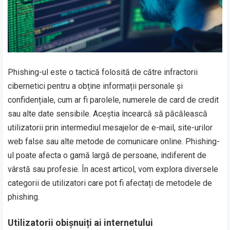
Phishing-ul este o tactică folosită de către infractorii
cibernetici pentru a obține informații personale și
confidențiale, cum ar fi parolele, numerele de card de credit
sau alte date sensibile. Aceștia încearcă să păcălească
utilizatorii prin intermediul mesajelor de e-mail, site-urilor
web false sau alte metode de comunicare online. Phishing-
ul poate afecta o gamă largă de persoane, indiferent de
vârstă sau profesie. În acest articol, vom explora diversele
categorii de utilizatori care pot fi afectați de metodele de
phishing.
Utilizatorii obișnuiți ai internetului