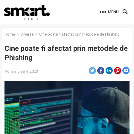
MENU
Home
Diverse
Cine poate fi afectat prin metodele de Phishing
Cine poate fi afectat prin metodele de
Phishing
Admin
Iunie 4, 2023