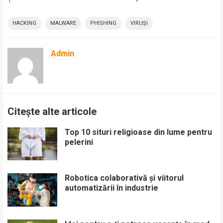
HACKING
MALWARE
PHISHING
VIRUȘI
Admin
Citește alte articole
Top 10 situri religioase din lume pentru
pelerini
Robotica colaborativă și viitorul
automatizării în industrie