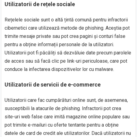
Utilizatorii de rețele sociale
Rețelele sociale sunt o altă țintă comună pentru infractorii
cibernetici care utilizează metode de phishing. Aceștia pot
trimite mesaje private sau pot crea pagini și conturi false
pentru a obține informații personale de la utilizatori.
Utilizatorii pot fi păcăliți să dezvăluie date precum parolele
de acces sau să facă clic pe link-uri periculoase, care pot
conduce la infectarea dispozitivelor lor cu malware.
Utilizatorii de servicii de e-commerce
Utilizatorii care fac cumpărături online sunt, de asemenea,
susceptibili la atacurile de phishing. Infractorii pot crea
site-uri web false care imită magazine online populare sau
pot trimite e-mailuri cu oferte tentante pentru a obține
datele de card de credit ale utilizatorilor. Dacă utilizatorii nu