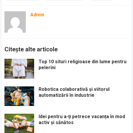
Admin
Citește alte articole
Top 10 situri religioase din lume pentru
pelerini
Robotica colaborativă și viitorul
automatizării în industrie
Idei pentru a-ți petrece vacanța în mod
activ și sănătos