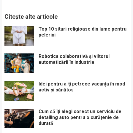
Citește alte articole
Top 10 situri religioase din lume pentru
pelerini
Robotica colaborativă și viitorul
automatizării în industrie
Idei pentru a-ți petrece vacanța în mod
activ și sănătos
Cum să îți alegi corect un serviciu de
detailing auto pentru o curățenie de
durată