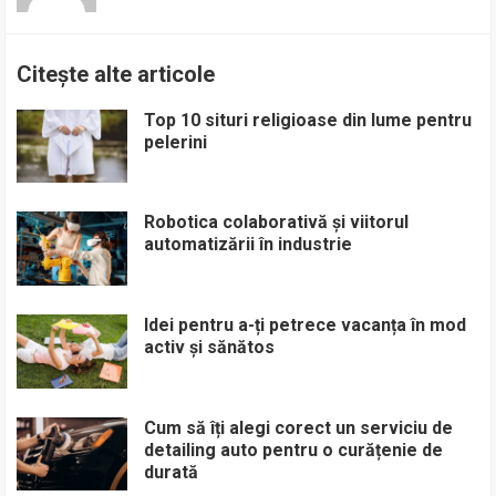
Citește alte articole
Top 10 situri religioase din lume pentru
pelerini
Robotica colaborativă și viitorul
automatizării în industrie
Idei pentru a-ți petrece vacanța în mod
activ și sănătos
Cum să îți alegi corect un serviciu de
detailing auto pentru o curățenie de
durată