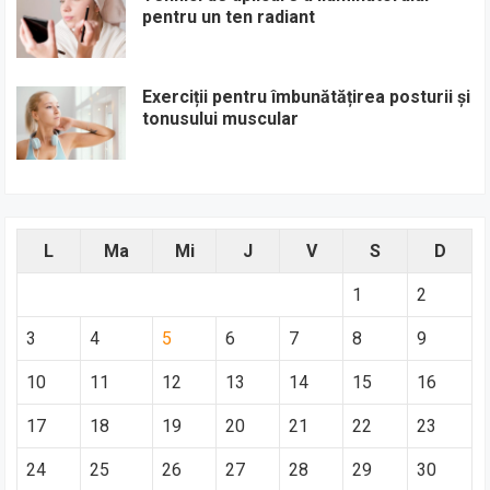
pentru un ten radiant
Exerciții pentru îmbunătățirea posturii și
tonusului muscular
L
Ma
Mi
J
V
S
D
1
2
3
4
5
6
7
8
9
10
11
12
13
14
15
16
17
18
19
20
21
22
23
24
25
26
27
28
29
30