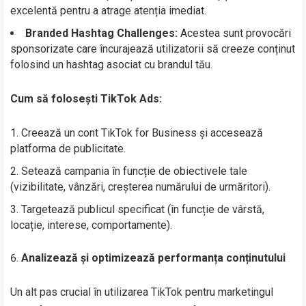
excelentă pentru a atrage atenția imediat.
Branded Hashtag Challenges:
Acestea sunt provocări
sponsorizate care încurajează utilizatorii să creeze conținut
folosind un hashtag asociat cu brandul tău.
Cum să folosești TikTok Ads:
Creează un cont TikTok for Business și accesează
platforma de publicitate.
Setează campania în funcție de obiectivele tale
(vizibilitate, vânzări, creșterea numărului de urmăritori).
Targetează publicul specificat (în funcție de vârstă,
locație, interese, comportamente).
Analizează și optimizează performanța conținutului
Un alt pas crucial în utilizarea TikTok pentru marketingul