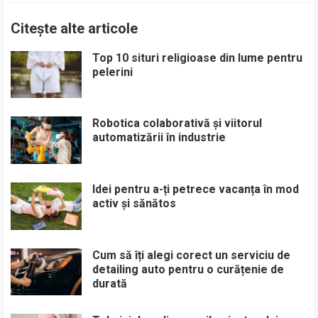
Citește alte articole
Top 10 situri religioase din lume pentru
pelerini
Robotica colaborativă și viitorul
automatizării în industrie
Idei pentru a-ți petrece vacanța în mod
activ și sănătos
Cum să îți alegi corect un serviciu de
detailing auto pentru o curățenie de
durată