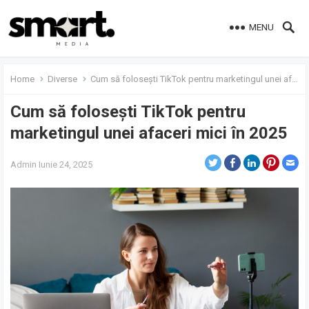
MENU
Home
Diverse
Cum să folosești TikTok pentru marketingul unei afaceri mici în 2025
Cum să folosești TikTok pentru
marketingul unei afaceri mici în 2025
Admin
Iunie 24, 2025