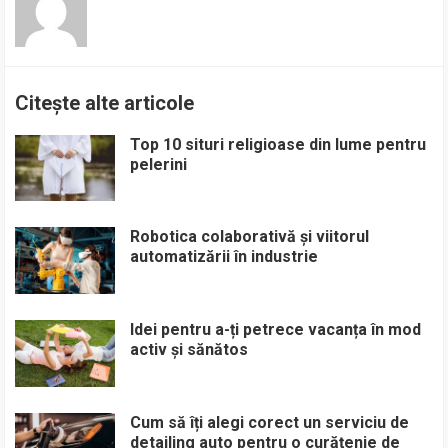
Citește alte articole
Top 10 situri religioase din lume pentru
pelerini
Robotica colaborativă și viitorul
automatizării în industrie
Idei pentru a-ți petrece vacanța în mod
activ și sănătos
Cum să îți alegi corect un serviciu de
detailing auto pentru o curățenie de