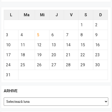
L
Ma
Mi
J
V
S
D
1
2
3
4
5
6
7
8
9
10
11
12
13
14
15
16
17
18
19
20
21
22
23
24
25
26
27
28
29
30
31
ARHIVE
Arhive