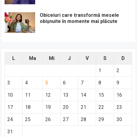
Obiceiuri care transformă mesele
obișnuite în momente mai plăcute
L
Ma
Mi
J
V
S
D
1
2
3
4
5
6
7
8
9
10
11
12
13
14
15
16
17
18
19
20
21
22
23
24
25
26
27
28
29
30
31