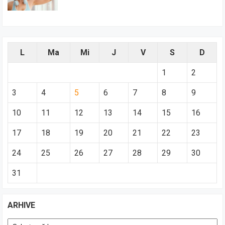
L
Ma
Mi
J
V
S
D
1
2
3
4
5
6
7
8
9
10
11
12
13
14
15
16
17
18
19
20
21
22
23
24
25
26
27
28
29
30
31
ARHIVE
Arhive