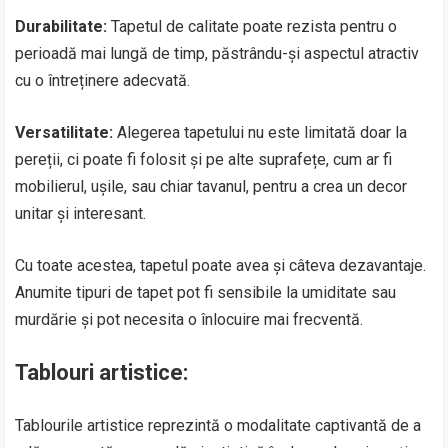
Durabilitate:
Tapetul de calitate poate rezista pentru o
perioadă mai lungă de timp, păstrându-și aspectul atractiv
cu o întreținere adecvată.
Versatilitate:
Alegerea tapetului nu este limitată doar la
pereții, ci poate fi folosit și pe alte suprafețe, cum ar fi
mobilierul, ușile, sau chiar tavanul, pentru a crea un decor
unitar și interesant.
Cu toate acestea, tapetul poate avea și câteva dezavantaje.
Anumite tipuri de tapet pot fi sensibile la umiditate sau
murdărie și pot necesita o înlocuire mai frecventă.
Tablouri artistice:
Tablourile artistice reprezintă o modalitate captivantă de a