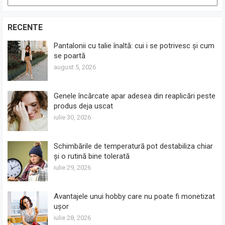
RECENTE
Pantalonii cu talie înaltă: cui i se potrivesc și cum
se poartă
august 5, 2026
Genele încărcate apar adesea din reaplicări peste
produs deja uscat
iulie 30, 2026
Schimbările de temperatură pot destabiliza chiar
și o rutină bine tolerată
iulie 29, 2026
Avantajele unui hobby care nu poate fi monetizat
ușor
iulie 28, 2026