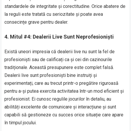
standardele de integritate și corectitudine. Orice abatere de
la reguli este tratată cu seriozitate și poate avea
consecințe grave pentru dealer.
4.
Mitul #4: Dealerii Live Sunt Neprofesioniști
Există uneori impresia că dealerii live nu sunt la fel de
profesioniști sau de calificați ca și cei din cazinourile
tradiționale. Această presupunere este complet falsă.
Dealerii live sunt profesioniști bine instruiți și
experimentați, care au trecut printr-o pregătire riguroasă
pentru a-și putea exercita activitatea într-un mod eficient și
profesionist. Ei cunosc regulile jocurilor în detaliu, au
abilități excelente de comunicare și interacțiune și sunt
capabili să gestioneze cu succes orice situație care apare
în timpul jocului.