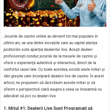
Jocurile de cazino online au devenit tot mai populare în
ultimii ani, iar una dintre inovațiile care au captat atenția
jucătorilor este apariția dealerilor live. Acești dealeri
profesioniști conduc jocurile de la mesele de cazino și
oferă o experiență autentică și interactivă, direct de la
confortul casei tale. Cu toate acestea, există unele mituri și
idei greșite care înconjoară dealerii live de casino. În acest
articol, ne propunem să dezvăluim aceste mituri și să
oferim o perspectivă clară asupra a ceea ce înseamnă cu
adevărat să joci cu dealeri live.
1.
Mitul #1: Dealerii Live Sunt Programați să