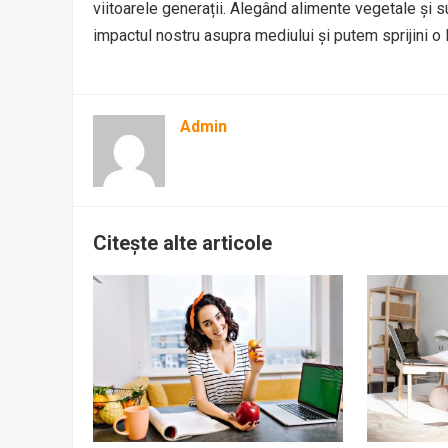
viitoarele generații. Alegând alimente vegetale și 
impactul nostru asupra mediului și putem sprijini 
Admin
Citește alte articole