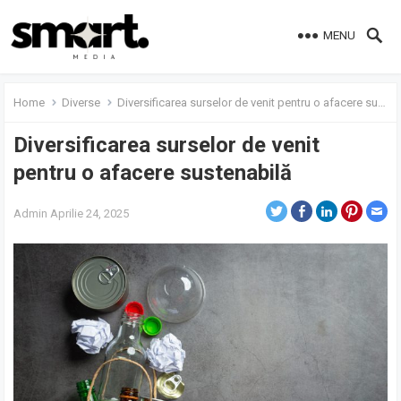
MENU
Home
Diverse
Diversificarea surselor de venit pentru o afacere sustenabilă
Diversificarea surselor de venit
pentru o afacere sustenabilă
Admin
Aprilie 24, 2025