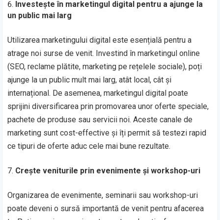
Investește în marketingul digital pentru a ajunge la
un public mai larg
Utilizarea marketingului digital este esențială pentru a
atrage noi surse de venit. Investind în marketingul online
(SEO, reclame plătite, marketing pe rețelele sociale), poți
ajunge la un public mult mai larg, atât local, cât și
internațional. De asemenea, marketingul digital poate
sprijini diversificarea prin promovarea unor oferte speciale,
pachete de produse sau servicii noi. Aceste canale de
marketing sunt cost-effective și îți permit să testezi rapid
ce tipuri de oferte aduc cele mai bune rezultate.
Crește veniturile prin evenimente și workshop-uri
Organizarea de evenimente, seminarii sau workshop-uri
poate deveni o sursă importantă de venit pentru afacerea