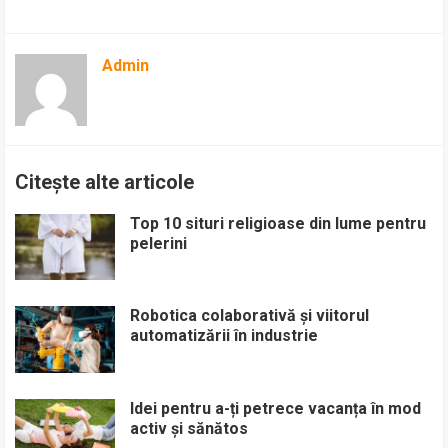
Admin
Citește alte articole
Top 10 situri religioase din lume pentru
pelerini
Robotica colaborativă și viitorul
automatizării în industrie
Idei pentru a-ți petrece vacanța în mod
activ și sănătos