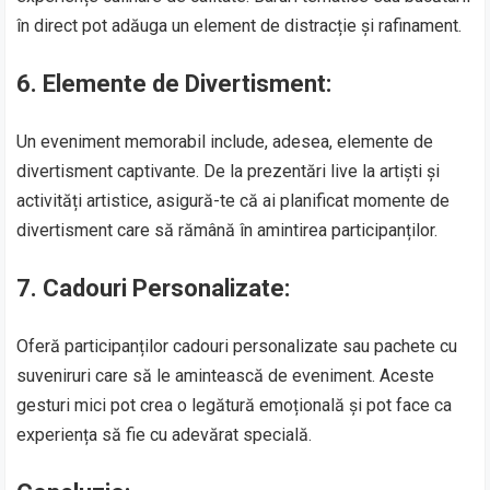
în direct pot adăuga un element de distracție și rafinament.
6.
Elemente de Divertisment:
Un eveniment memorabil include, adesea, elemente de
divertisment captivante. De la prezentări live la artiști și
activități artistice, asigură-te că ai planificat momente de
divertisment care să rămână în amintirea participanților.
7.
Cadouri Personalizate:
Oferă participanților cadouri personalizate sau pachete cu
suveniruri care să le amintească de eveniment. Aceste
gesturi mici pot crea o legătură emoțională și pot face ca
experiența să fie cu adevărat specială.