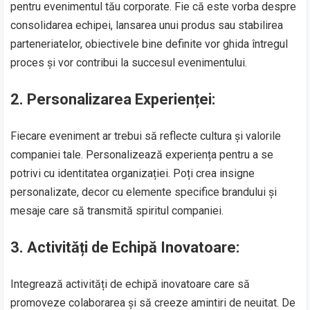
pentru evenimentul tău corporate. Fie că este vorba despre
consolidarea echipei, lansarea unui produs sau stabilirea
parteneriatelor, obiectivele bine definite vor ghida întregul
proces și vor contribui la succesul evenimentului.
2.
Personalizarea Experienței:
Fiecare eveniment ar trebui să reflecte cultura și valorile
companiei tale. Personalizează experiența pentru a se
potrivi cu identitatea organizației. Poți crea insigne
personalizate, decor cu elemente specifice brandului și
mesaje care să transmită spiritul companiei.
3.
Activități de Echipă Inovatoare:
Integrează activități de echipă inovatoare care să
promoveze colaborarea și să creeze amintiri de neuitat. De