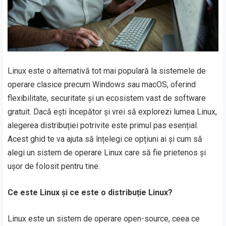
Linux este o alternativă tot mai populară la sistemele de
operare clasice precum Windows sau macOS, oferind
flexibilitate, securitate și un ecosistem vast de software
gratuit. Dacă ești începător și vrei să explorezi lumea Linux,
alegerea distribuției potrivite este primul pas esențial.
Acest ghid te va ajuta să înțelegi ce opțiuni ai și cum să
alegi un sistem de operare Linux care să fie prietenos și
ușor de folosit pentru tine.
Ce este Linux și ce este o distribuție Linux?
Linux este un sistem de operare open-source, ceea ce