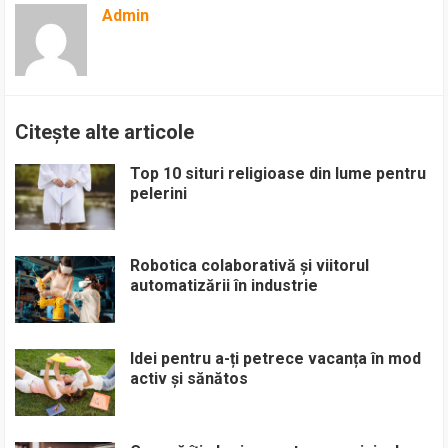
Admin
Citește alte articole
Top 10 situri religioase din lume pentru
pelerini
Robotica colaborativă și viitorul
automatizării în industrie
Idei pentru a-ți petrece vacanța în mod
activ și sănătos