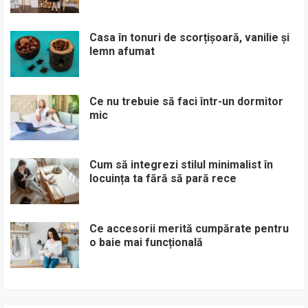
Casa în tonuri de scorțișoară, vanilie și
lemn afumat
Ce nu trebuie să faci într-un dormitor
mic
Cum să integrezi stilul minimalist în
locuința ta fără să pară rece
Ce accesorii merită cumpărate pentru
o baie mai funcțională