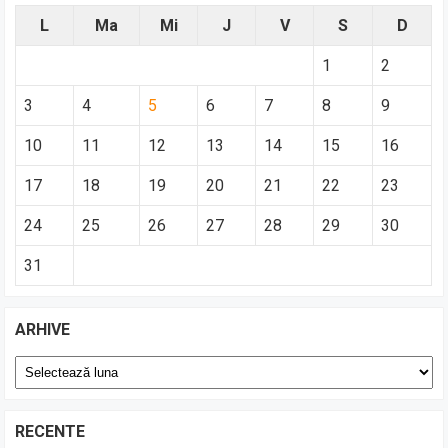
L
Ma
Mi
J
V
S
D
1
2
3
4
5
6
7
8
9
10
11
12
13
14
15
16
17
18
19
20
21
22
23
24
25
26
27
28
29
30
31
ARHIVE
Arhive
RECENTE