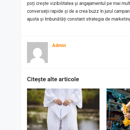
poți crește vizibilitatea și angajamentul pe mai mul
conversații rapide și de a crea buzz în jurul campan
ajusta și îmbunătăți constant strategia de marketin
Admin
Citește alte articole